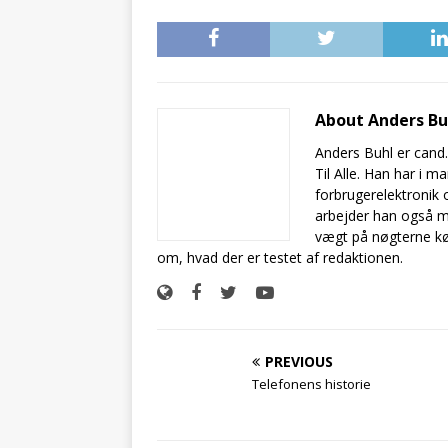
About Anders B
Anders Buhl er cand
Til Alle. Han har i 
forbrugerelektronik 
arbejder han også m
vægt på nøgterne kø
om, hvad der er testet af redaktionen.
PREVIOUS
Telefonens historie