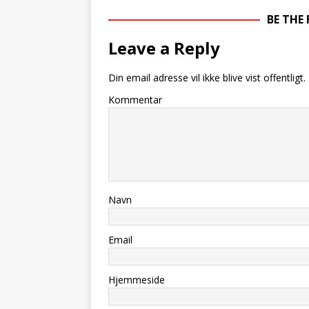
BE THE
Leave a Reply
Din email adresse vil ikke blive vist offentligt.
Kommentar
Navn
Email
Hjemmeside