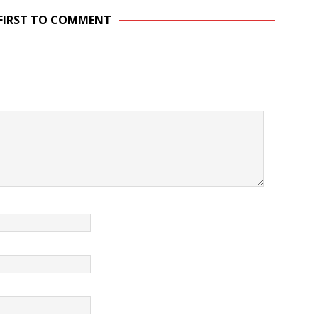
 FIRST TO COMMENT