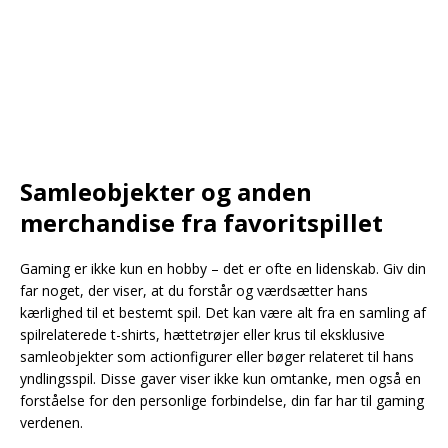
Samleobjekter og anden
merchandise fra favoritspillet
Gaming er ikke kun en hobby – det er ofte en lidenskab. Giv din
far noget, der viser, at du forstår og værdsætter hans
kærlighed til et bestemt spil. Det kan være alt fra en samling af
spilrelaterede t-shirts, hættetrøjer eller krus til eksklusive
samleobjekter som actionfigurer eller bøger relateret til hans
yndlingsspil. Disse gaver viser ikke kun omtanke, men også en
forståelse for den personlige forbindelse, din far har til gaming
verdenen.