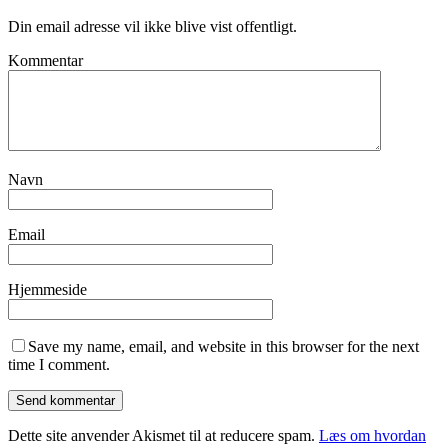
Din email adresse vil ikke blive vist offentligt.
Kommentar
Navn
Email
Hjemmeside
Save my name, email, and website in this browser for the next
time I comment.
Dette site anvender Akismet til at reducere spam.
Læs om hvordan