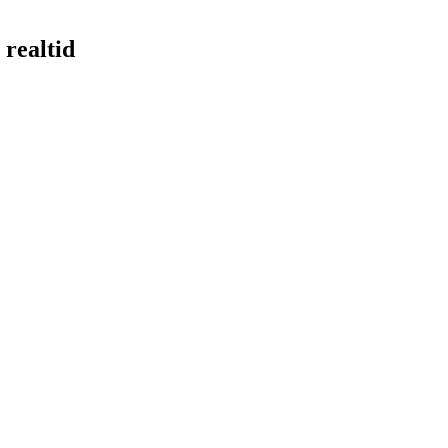
 realtid