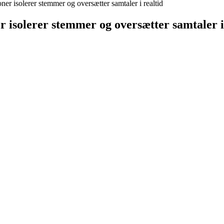
er isolerer stemmer og oversætter samtaler i realtid
 isolerer stemmer og oversætter samtaler i