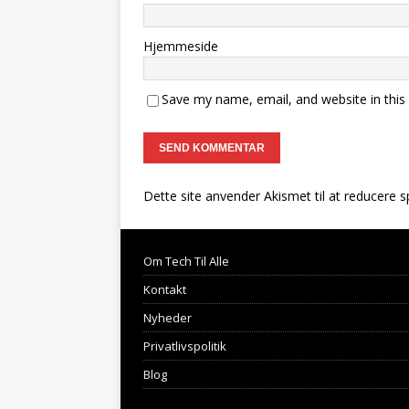
Hjemmeside
Save my name, email, and website in this
Dette site anvender Akismet til at reducere 
Om Tech Til Alle
Kontakt
Nyheder
Privatlivspolitik
Blog