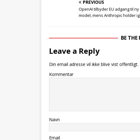
PREVIOUS
OpenAI tilbyder EU adgang til ny 
model, mens Anthropic holder i
BE THE
Leave a Reply
Din email adresse vil ikke blive vist offentligt.
Kommentar
Navn
Email