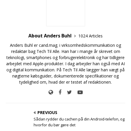
About Anders Buhl
1024 Articles
Anders Buhl er cand.mag. i virksomhedskommunikation og
redaktør bag Tech Til Alle. Han har i mange år skrevet om
teknologi, smartphones og forbrugerelektronik og har tidligere
arbejdet med Apple-produkter. I dag arbejder han også med AI
og digital kommunikation. På Tech Til Alle lægger han vægt på
nøgterne købsguider, dokumenterede specifikationer og
tydelighed om, hvad der er testet af redaktionen.
PREVIOUS
Sådan rydder du cachen på din Android-telefon, og
hvorfor du bør gøre det