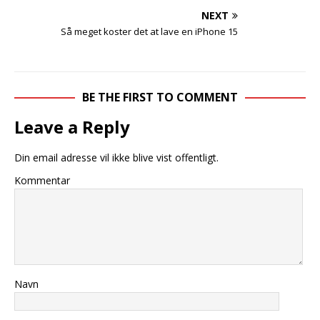
NEXT
Så meget koster det at lave en iPhone 15
BE THE FIRST TO COMMENT
Leave a Reply
Din email adresse vil ikke blive vist offentligt.
Kommentar
Navn