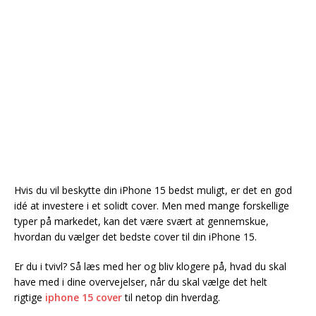
Hvis du vil beskytte din iPhone 15 bedst muligt, er det en god
idé at investere i et solidt cover. Men med mange forskellige
typer på markedet, kan det være svært at gennemskue,
hvordan du vælger det bedste cover til din iPhone 15.
Er du i tvivl? Så læs med her og bliv klogere på, hvad du skal
have med i dine overvejelser, når du skal vælge det helt
rigtige
iphone 15 cover
til netop din hverdag.