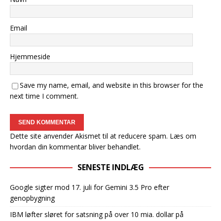
Email
Hjemmeside
Save my name, email, and website in this browser for the
next time I comment.
Dette site anvender Akismet til at reducere spam.
Læs om
hvordan din kommentar bliver behandlet
.
SENESTE INDLÆG
Google sigter mod 17. juli for Gemini 3.5 Pro efter
genopbygning
IBM løfter sløret for satsning på over 10 mia. dollar på