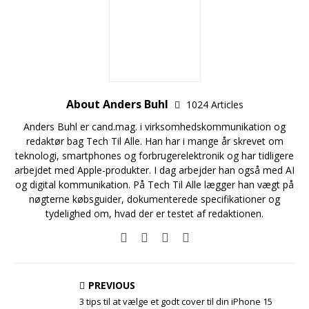
About Anders Buhl
1024 Articles
Anders Buhl er cand.mag. i virksomhedskommunikation og
redaktør bag Tech Til Alle. Han har i mange år skrevet om
teknologi, smartphones og forbrugerelektronik og har tidligere
arbejdet med Apple-produkter. I dag arbejder han også med AI
og digital kommunikation. På Tech Til Alle lægger han vægt på
nøgterne købsguider, dokumenterede specifikationer og
tydelighed om, hvad der er testet af redaktionen.
PREVIOUS
3 tips til at vælge et godt cover til din iPhone 15