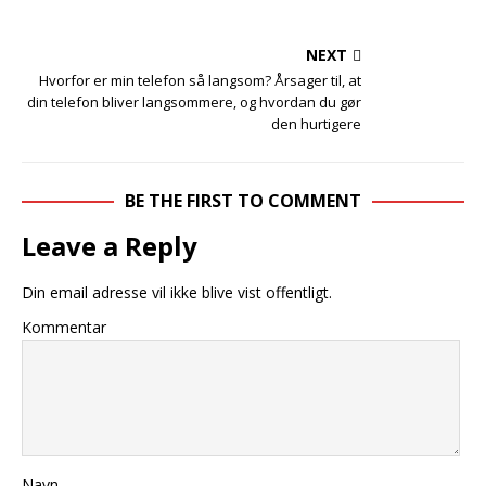
NEXT
Hvorfor er min telefon så langsom? Årsager til, at
din telefon bliver langsommere, og hvordan du gør
den hurtigere
BE THE FIRST TO COMMENT
Leave a Reply
Din email adresse vil ikke blive vist offentligt.
Kommentar
Navn