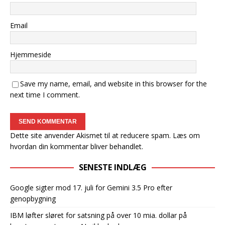
Email
Hjemmeside
Save my name, email, and website in this browser for the
next time I comment.
Dette site anvender Akismet til at reducere spam.
Læs om
hvordan din kommentar bliver behandlet
.
SENESTE INDLÆG
Google sigter mod 17. juli for Gemini 3.5 Pro efter
genopbygning
IBM løfter sløret for satsning på over 10 mia. dollar på