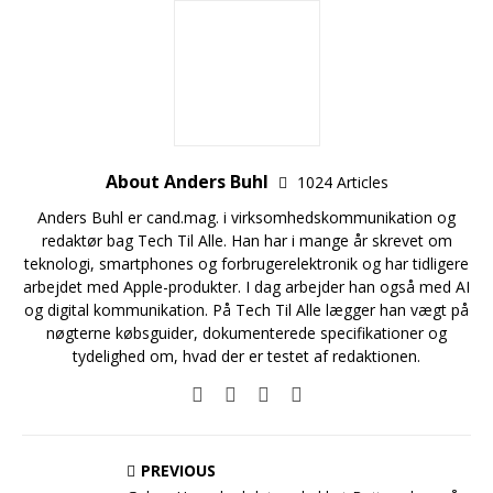
About Anders Buhl
1024 Articles
Anders Buhl er cand.mag. i virksomhedskommunikation og
redaktør bag Tech Til Alle. Han har i mange år skrevet om
teknologi, smartphones og forbrugerelektronik og har tidligere
arbejdet med Apple-produkter. I dag arbejder han også med AI
og digital kommunikation. På Tech Til Alle lægger han vægt på
nøgterne købsguider, dokumenterede specifikationer og
tydelighed om, hvad der er testet af redaktionen.
PREVIOUS