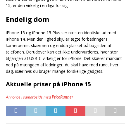
15, er den virkelig i en liga for sig.
Endelig dom
iPhone 15 og iPhone 15 Plus ser næsten identiske ud med
iPhone 14. Men den lighed skjuler ægte forbedringer i
kameraerne, skærmen og endda glasset på bagsiden af
telefonen. Derudover kan det ikke undervurderes, hvor stor
tilgangen af USB-C virkelig er for iPhone. Det skærer markant
ned på mængden af ledninger, du skal have med rundt hver
dag, især hvis du bruger mange forskellige gadgets.
Aktuelle priser på iPhone 15
Annonce i samarbejde med
PriceRunner