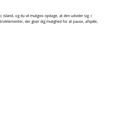
Island, og du vil muligvis opdage, at den udvider sig. I
rolelementer, der giver dig mulighed for at pause, afspille,