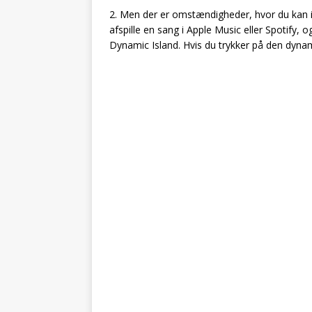
2. Men der er omstændigheder, hvor du kan 
afspille en sang i Apple Music eller Spotify, o
Dynamic Island. Hvis du trykker på den dyna