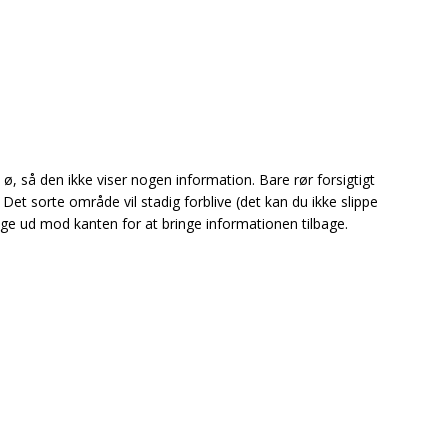
ø, så den ikke viser nogen information. Bare rør forsigtigt
Det sorte område vil stadig forblive (det kan du ikke slippe
age ud mod kanten for at bringe informationen tilbage.