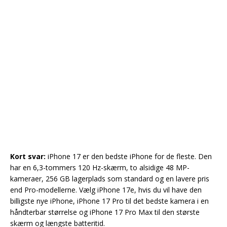
Kort svar:
iPhone 17 er den bedste iPhone for de fleste. Den
har en 6,3-tommers 120 Hz-skærm, to alsidige 48 MP-
kameraer, 256 GB lagerplads som standard og en lavere pris
end Pro-modellerne. Vælg iPhone 17e, hvis du vil have den
billigste nye iPhone, iPhone 17 Pro til det bedste kamera i en
håndterbar størrelse og iPhone 17 Pro Max til den største
skærm og længste batteritid.