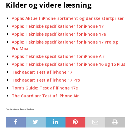
Kilder og videre læsning
Apple: Aktuelt iPhone-sortiment og danske startpriser
Apple: Tekniske specifikationer for iPhone 17
Apple: Tekniske specifikationer for iPhone 17e
Apple: Tekniske specifikationer for iPhone 17 Pro og
Pro Max
Apple: Tekniske specifikationer for iPhone Air
Apple: Tekniske specifikationer for iPhone 16 og 16 Plus
TechRadar: Test af iPhone 17
TechRadar: Test af iPhone 17 Pro
Tom’s Guide: Test af iPhone 17e
The Guardian: Test af iPhone Air
Foto: Anastasiya Badun / Unsplash.