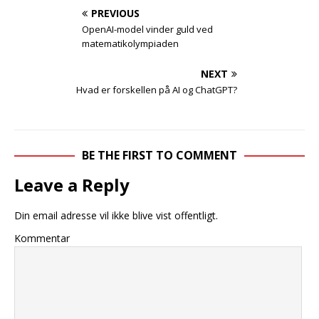
PREVIOUS
OpenAI-model vinder guld ved
matematikolympiaden
NEXT
Hvad er forskellen på AI og ChatGPT?
BE THE FIRST TO COMMENT
Leave a Reply
Din email adresse vil ikke blive vist offentligt.
Kommentar