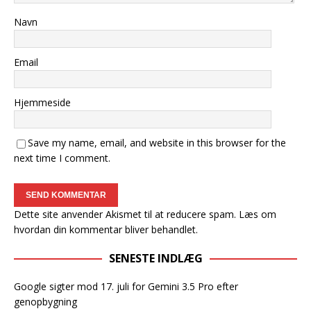
Navn
Email
Hjemmeside
Save my name, email, and website in this browser for the
next time I comment.
Dette site anvender Akismet til at reducere spam.
Læs om
hvordan din kommentar bliver behandlet
.
SENESTE INDLÆG
Google sigter mod 17. juli for Gemini 3.5 Pro efter
genopbygning