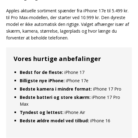
Apples aktuelle sortiment spænder fra iPhone 17e til 5.499 kr.
til Pro Max-modellen, der starter ved 10.999 kr. Den dyreste
model er ikke automatisk den rigtige. Valget afhænger især af
skærm, kamera, størrelse, lagerplads og hvor længe du
forventer at beholde telefonen.
Vores hurtige anbefalinger
Bedst for de fleste:
iPhone 17
Billigste nye iPhone:
iPhone 17e
Bedste kamera i mindre format:
iPhone 17 Pro
Bedste batteri og store skærm:
iPhone 17 Pro
Max
Tyndest og lettest:
iPhone Air
Bedste ældre model ved tilbud:
iPhone 16