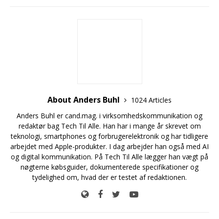
About Anders Buhl
1024 Articles
Anders Buhl er cand.mag. i virksomhedskommunikation og
redaktør bag Tech Til Alle. Han har i mange år skrevet om
teknologi, smartphones og forbrugerelektronik og har tidligere
arbejdet med Apple-produkter. I dag arbejder han også med AI
og digital kommunikation. På Tech Til Alle lægger han vægt på
nøgterne købsguider, dokumenterede specifikationer og
tydelighed om, hvad der er testet af redaktionen.