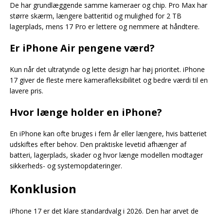
De har grundlæggende samme kameraer og chip. Pro Max har
større skærm, længere batteritid og mulighed for 2 TB
lagerplads, mens 17 Pro er lettere og nemmere at håndtere.
Er iPhone Air pengene værd?
Kun når det ultratynde og lette design har høj prioritet. iPhone
17 giver de fleste mere kamerafleksibilitet og bedre værdi til en
lavere pris.
Hvor længe holder en iPhone?
En iPhone kan ofte bruges i fem år eller længere, hvis batteriet
udskiftes efter behov. Den praktiske levetid afhænger af
batteri, lagerplads, skader og hvor længe modellen modtager
sikkerheds- og systemopdateringer.
Konklusion
iPhone 17 er det klare standardvalg i 2026. Den har arvet de