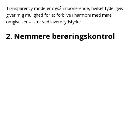
Transparency mode er også imponerende, hvilket tydeligvis
giver mig mulighed for at forblive i harmoni med mine
omgivelser – især ved lavere lydstyrke.
2. Nemmere berøringskontrol