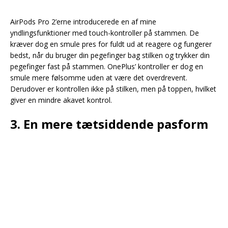
AirPods Pro 2’erne introducerede en af mine
yndlingsfunktioner med touch-kontroller på stammen. De
kræver dog en smule pres for fuldt ud at reagere og fungerer
bedst, når du bruger din pegefinger bag stilken og trykker din
pegefinger fast på stammen. OnePlus’ kontroller er dog en
smule mere følsomme uden at være det overdrevent.
Derudover er kontrollen ikke på stilken, men på toppen, hvilket
giver en mindre akavet kontrol.
3. En mere tætsiddende pasform