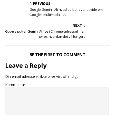
PREVIOUS
Google Gemini: Alt hvad du behøver at vide om
Googles multimodale AI
NEXT
Google putter Gemini AI lige i Chrome-adresselinjen
– her er, hvordan det vil fungere
BE THE FIRST TO COMMENT
Leave a Reply
Din email adresse vil ikke blive vist offentligt.
Kommentar