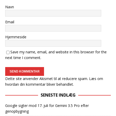
Navn
Email
Hjemmeside
Save my name, email, and website in this browser for the
next time I comment.
Dette site anvender Akismet til at reducere spam.
Læs om
hvordan din kommentar bliver behandlet
.
SENESTE INDLÆG
Google sigter mod 17. juli for Gemini 3.5 Pro efter
genopbygning