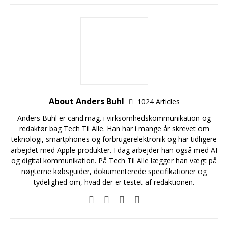
About Anders Buhl
1024 Articles
Anders Buhl er cand.mag. i virksomhedskommunikation og
redaktør bag Tech Til Alle. Han har i mange år skrevet om
teknologi, smartphones og forbrugerelektronik og har tidligere
arbejdet med Apple-produkter. I dag arbejder han også med AI
og digital kommunikation. På Tech Til Alle lægger han vægt på
nøgterne købsguider, dokumenterede specifikationer og
tydelighed om, hvad der er testet af redaktionen.