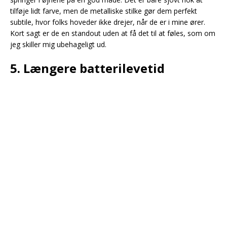
tilføje lidt farve, men de metalliske stilke gør dem perfekt
subtile, hvor folks hoveder ikke drejer, når de er i mine ører.
Kort sagt er de en standout uden at få det til at føles, som om
jeg skiller mig ubehageligt ud.
5. Længere batterilevetid