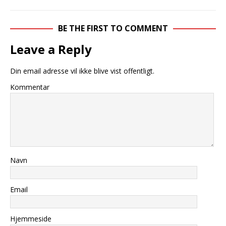
BE THE FIRST TO COMMENT
Leave a Reply
Din email adresse vil ikke blive vist offentligt.
Kommentar
Navn
Email
Hjemmeside