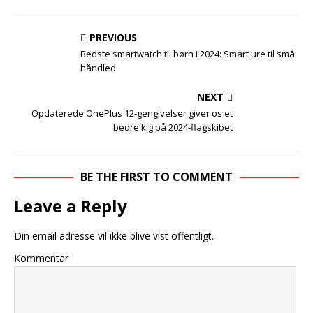
PREVIOUS
Bedste smartwatch til børn i 2024: Smart ure til små
håndled
NEXT
Opdaterede OnePlus 12-gengivelser giver os et
bedre kig på 2024-flagskibet
BE THE FIRST TO COMMENT
Leave a Reply
Din email adresse vil ikke blive vist offentligt.
Kommentar