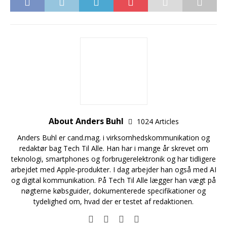
About Anders Buhl
1024 Articles
Anders Buhl er cand.mag. i virksomhedskommunikation og
redaktør bag Tech Til Alle. Han har i mange år skrevet om
teknologi, smartphones og forbrugerelektronik og har tidligere
arbejdet med Apple-produkter. I dag arbejder han også med AI
og digital kommunikation. På Tech Til Alle lægger han vægt på
nøgterne købsguider, dokumenterede specifikationer og
tydelighed om, hvad der er testet af redaktionen.