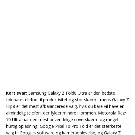
Kort svar:
Samsung Galaxy Z Fold8 Ultra er den bedste
foldbare telefon til produktivitet og stor skærm, mens Galaxy Z
Flip8 er det mest afbalancerede valg, hvis du bare vil have en
almindelig telefon, der fylder mindre i lommen. Motorola Razr
70 Ultra har den mest anvendelige coverskærm og meget
hurtig opladning, Google Pixel 10 Pro Fold er det stærkeste
valg til Googles software og kameraoplevelse, og Galaxy Z