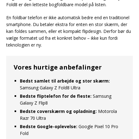
Fold8 er den letteste bogfoldbare model på listen.
En foldbar telefon er ikke automatisk bedre end en traditionel
smartphone. Du betaler ekstra for enten en stor skærm, der
kan foldes sammen, eller et kompakt flipdesign. Derfor bør du
vælge formatet ud fra et konkret behov – ikke kun fordi
teknologien er ny.
Vores hurtige anbefalinger
Bedst samlet til arbejde og stor skærm:
Samsung Galaxy Z Fold8 Ultra
Bedste fliptelefon for de fleste:
Samsung
Galaxy Z Flip8
Bedste coverskærm og opladning:
Motorola
Razr 70 Ultra
Bedste Google-oplevelse:
Google Pixel 10 Pro
Fold