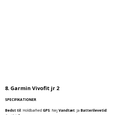
8. Garmin Vivofit jr 2
SPECIFIKATIONER
Bedst til
: Holdbarhed
GPS
: Nej
Vandtæt
: Ja
Batterilevetid
: