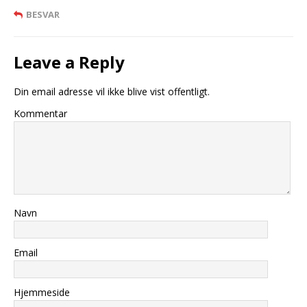
BESVAR
Leave a Reply
Din email adresse vil ikke blive vist offentligt.
Kommentar
Navn
Email
Hjemmeside