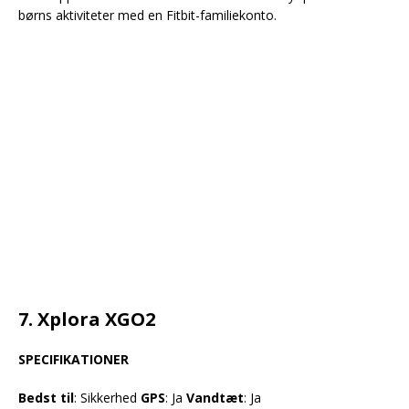
børns aktiviteter med en Fitbit-familiekonto.
7. Xplora XGO2
SPECIFIKATIONER
Bedst til
: Sikkerhed
GPS
: Ja
Vandtæt
: Ja