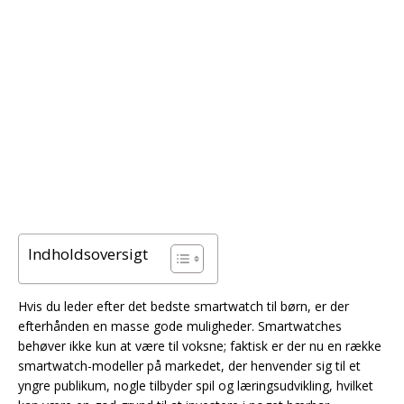
Indholdsoversigt
Hvis du leder efter det bedste smartwatch til børn, er der
efterhånden en masse gode muligheder. Smartwatches
behøver ikke kun at være til voksne; faktisk er der nu en række
smartwatch-modeller på markedet, der henvender sig til et
yngre publikum, nogle tilbyder spil og læringsudvikling, hvilket