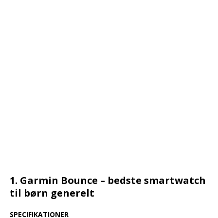
1. Garmin Bounce – bedste smartwatch
til børn generelt
SPECIFIKATIONER