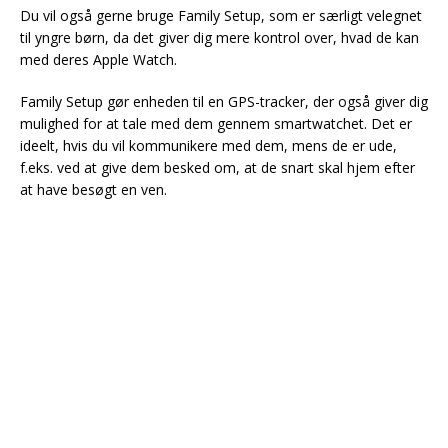
Du vil også gerne bruge Family Setup, som er særligt velegnet
til yngre børn, da det giver dig mere kontrol over, hvad de kan
med deres Apple Watch.
Family Setup gør enheden til en GPS-tracker, der også giver dig
mulighed for at tale med dem gennem smartwatchet. Det er
ideelt, hvis du vil kommunikere med dem, mens de er ude,
f.eks. ved at give dem besked om, at de snart skal hjem efter
at have besøgt en ven.