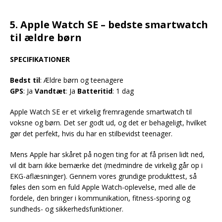
5. Apple Watch SE – bedste smartwatch
til ældre børn
SPECIFIKATIONER
Bedst til
: Ældre børn og teenagere
GPS
: Ja
Vandtæt
: Ja
Batteritid
: 1 dag
Apple Watch SE er et virkelig fremragende smartwatch til
voksne og børn. Det ser godt ud, og det er behageligt, hvilket
gør det perfekt, hvis du har en stilbevidst teenager.
Mens Apple har skåret på nogen ting for at få prisen lidt ned,
vil dit barn ikke bemærke det (medmindre de virkelig går op i
EKG-aflæsninger). Gennem vores grundige produkttest, så
føles den som en fuld Apple Watch-oplevelse, med alle de
fordele, den bringer i kommunikation, fitness-sporing og
sundheds- og sikkerhedsfunktioner.