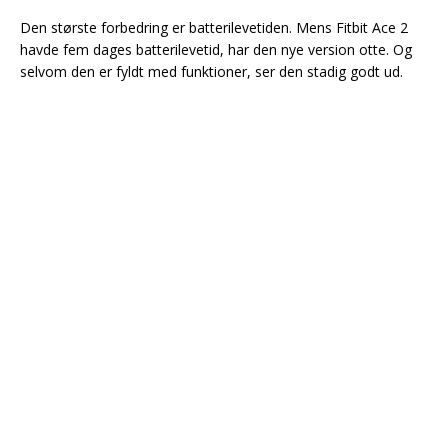
Den største forbedring er batterilevetiden. Mens Fitbit Ace 2
havde fem dages batterilevetid, har den nye version otte. Og
selvom den er fyldt med funktioner, ser den stadig godt ud.