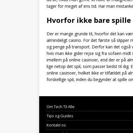
tager for meget af ens tid. Har man mistan
Hvorfor ikke bare spille
Der er mange grunde til, hvorfor det kan være
almindeligt casino. For det første så slipper m
og penge på transport. Derfor kan det også 
hvis man ikke gider rejse sig fra sofaen midt 
imellem på online casinoer, end der er på alm
lige netop det spil, som passer bedst til dig. 
online casinoer, hvilket ikke er tilfældet på 
forskellige spil, inden du begynder at spille o
Om Tech Til Alle
Tips og Guides
Kontakt os