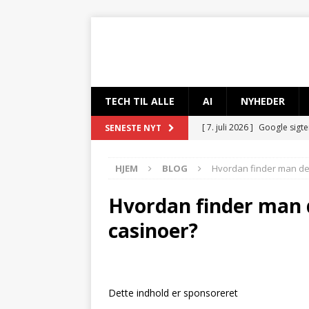
TECH TIL ALLE
AI
NYHEDER
[ 7. juli 2026 ]
Google sigte
SENESTE NYT
[ 29. maj 2026 ]
IBM løfter
HJEM
BLOG
Hvordan finder man de
AI-sikkerhed
AI OG KUNS
[ 11. maj 2026 ]
OpenAI til
Hvordan finder man 
NYHEDER
casinoer?
[ 27. april 2026 ]
OpenAI u
KUNSTIG INTELLIGENS
[ 6. april 2026 ]
Foxconn be
Dette indhold er sponsoreret