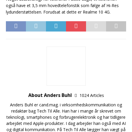
også have et 3,5 mm hovedtelefonstik som følge af Hi-Res
lydunderstøttelsen. Forudsat at dette er Realme 10 4G.
About Anders Buhl
1024 Articles
Anders Buhl er cand.mag. i virksomhedskommunikation og
redaktør bag Tech Til Alle. Han har i mange år skrevet om
teknologi, smartphones og forbrugerelektronik og har tidligere
arbejdet med Apple-produkter. I dag arbejder han også med AI
og digital kommunikation. På Tech Til Alle lægger han vægt på