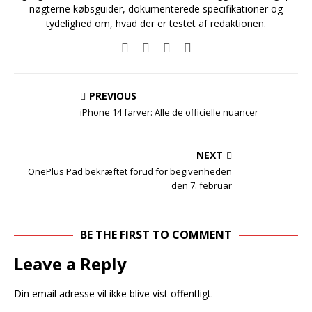
nøgterne købsguider, dokumenterede specifikationer og
tydelighed om, hvad der er testet af redaktionen.
PREVIOUS
iPhone 14 farver: Alle de officielle nuancer
NEXT
OnePlus Pad bekræftet forud for begivenheden
den 7. februar
BE THE FIRST TO COMMENT
Leave a Reply
Din email adresse vil ikke blive vist offentligt.