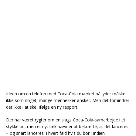
Ideen om en telefon med Coca-Cola mærket på lyder måske
ikke som noget, mange mennesker ønsker. Men det forhindrer
det ikke i at ske, ifølge en ny rapport.
Der har været rygter om en slags Coca-Cola-samarbejde i et
stykke tid, men et nyt læk hævder at bekræfte, at det lanceres
– og snart lanceres. I hvert fald hvis du bor i Indien.