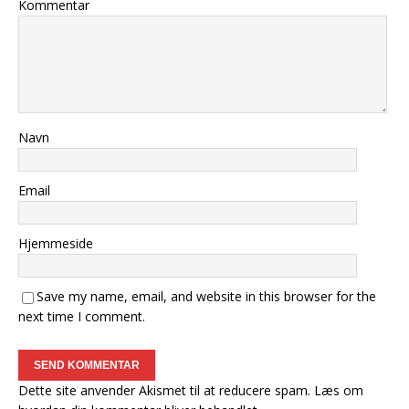
Kommentar
Navn
Email
Hjemmeside
Save my name, email, and website in this browser for the
next time I comment.
Dette site anvender Akismet til at reducere spam.
Læs om