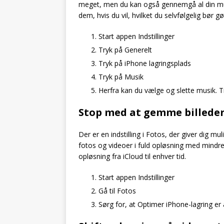
meget, men du kan også gennemgå al din musi
dem, hvis du vil, hvilket du selvfølgelig bør
Start appen Indstillinger
Tryk på Generelt
Tryk på iPhone lagringsplads
Tryk på Musik
Herfra kan du vælge og slette musik. T
Stop med at gemme billeder 
Der er en indstilling i Fotos, der giver dig m
fotos og videoer i fuld opløsning med mindre
opløsning fra iCloud til enhver tid.
Start appen Indstillinger
Gå til Fotos
Sørg for, at Optimer iPhone-lagring er