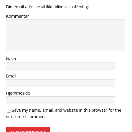
Din email adresse vil ikke blive vist offentligt.
Kommentar
Navn
Email
Hjemmeside
Save my name, email, and website in this browser for the
next time I comment.