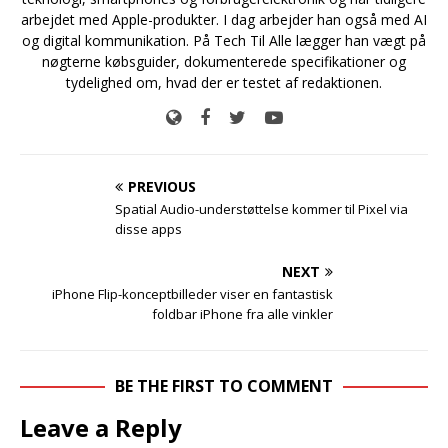
arbejdet med Apple-produkter. I dag arbejder han også med AI
og digital kommunikation. På Tech Til Alle lægger han vægt på
nøgterne købsguider, dokumenterede specifikationer og
tydelighed om, hvad der er testet af redaktionen.
PREVIOUS
Spatial Audio-understøttelse kommer til Pixel via
disse apps
NEXT
iPhone Flip-konceptbilleder viser en fantastisk
foldbar iPhone fra alle vinkler
BE THE FIRST TO COMMENT
Leave a Reply