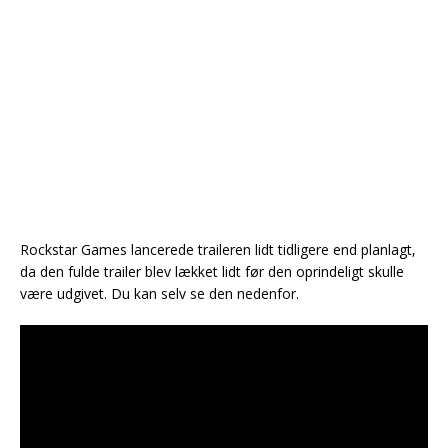
Rockstar Games lancerede traileren lidt tidligere end planlagt,
da den fulde trailer blev lækket lidt før den oprindeligt skulle
være udgivet. Du kan selv se den nedenfor.