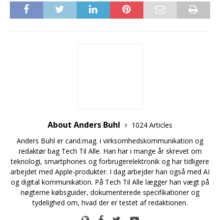
About Anders Buhl
1024 Articles
Anders Buhl er cand.mag. i virksomhedskommunikation og
redaktør bag Tech Til Alle. Han har i mange år skrevet om
teknologi, smartphones og forbrugerelektronik og har tidligere
arbejdet med Apple-produkter. I dag arbejder han også med AI
og digital kommunikation. På Tech Til Alle lægger han vægt på
nøgterne købsguider, dokumenterede specifikationer og
tydelighed om, hvad der er testet af redaktionen.