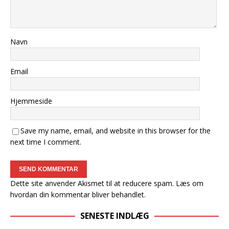
Navn
Email
Hjemmeside
Save my name, email, and website in this browser for the
next time I comment.
Dette site anvender Akismet til at reducere spam.
Læs om
hvordan din kommentar bliver behandlet
.
SENESTE INDLÆG