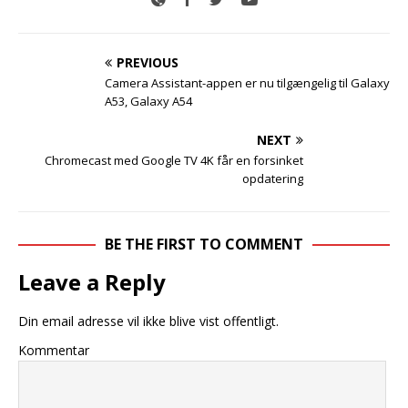
PREVIOUS
Camera Assistant-appen er nu tilgængelig til Galaxy
A53, Galaxy A54
NEXT
Chromecast med Google TV 4K får en forsinket
opdatering
BE THE FIRST TO COMMENT
Leave a Reply
Din email adresse vil ikke blive vist offentligt.
Kommentar