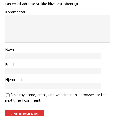
Din email adresse vil ikke blive vist offentligt.
Kommentar
Navn
Email
Hjemmeside
Save my name, email, and website in this browser for the
next time I comment.