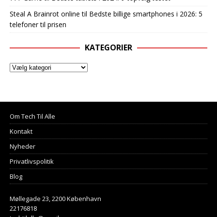
Steal A Brainrot online
til
Bedste billige smartphones i 2026: 5
telefoner til prisen
KATEGORIER
Om Tech Til Alle
Kontakt
Nyheder
Privatlivspolitik
Blog
Møllegade 23, 2200 København
22176818