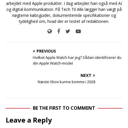
arbejdet med Apple-produkter. I dag arbejder han også med AI
og digital kommunikation. På Tech Til Alle lægger han vægt på
nøgterne købsguider, dokumenterede specifikationer og
tydelighed om, hvad der er testet af redaktionen.
PREVIOUS
Hvilket Apple Watch har jeg? Sådan identificerer du
din Apple Watch-model
NEXT
Næste Xbox kunne komme i 2028
BE THE FIRST TO COMMENT
Leave a Reply