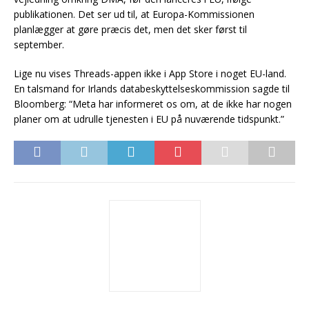
publikationen. Det ser ud til, at Europa-Kommissionen
planlægger at gøre præcis det, men det sker først til
september.
Lige nu vises Threads-appen ikke i App Store i noget EU-land.
En talsmand for Irlands databeskyttelseskommission sagde til
Bloomberg: “Meta har informeret os om, at de ikke har nogen
planer om at udrulle tjenesten i EU på nuværende tidspunkt.”