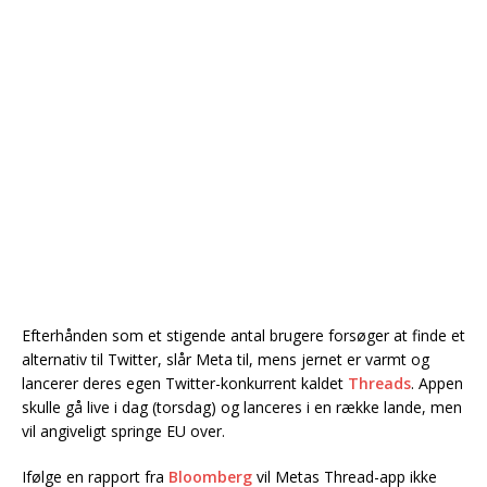
Efterhånden som et stigende antal brugere forsøger at finde et
alternativ til Twitter, slår Meta til, mens jernet er varmt og
lancerer deres egen Twitter-konkurrent kaldet
Threads
. Appen
skulle gå live i dag (torsdag) og lanceres i en række lande, men
vil angiveligt springe EU over.
Ifølge en rapport fra
Bloomberg
vil Metas Thread-app ikke