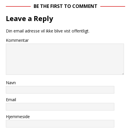
BE THE FIRST TO COMMENT
Leave a Reply
Din email adresse vil ikke blive vist offentligt.
Kommentar
Navn
Email
Hjemmeside