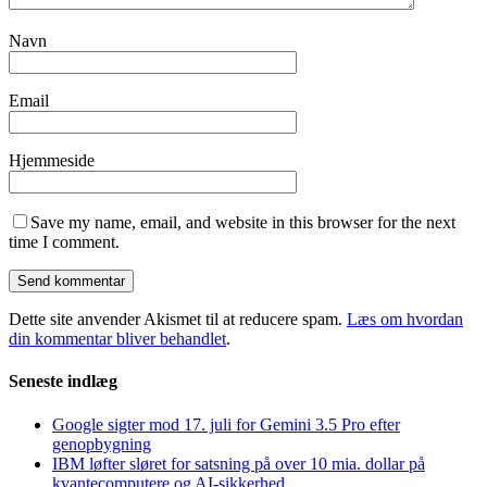
Navn
Email
Hjemmeside
Save my name, email, and website in this browser for the next
time I comment.
Dette site anvender Akismet til at reducere spam.
Læs om hvordan
din kommentar bliver behandlet
.
Seneste indlæg
Google sigter mod 17. juli for Gemini 3.5 Pro efter
genopbygning
IBM løfter sløret for satsning på over 10 mia. dollar på
kvantecomputere og AI-sikkerhed