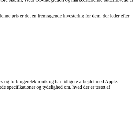
enne pris er det en fremragende investering for dem, der leder efter
 og forbrugerelektronik og har tidligere arbejdet med Apple-
 specifikationer og tydelighed om, hvad der er testet af