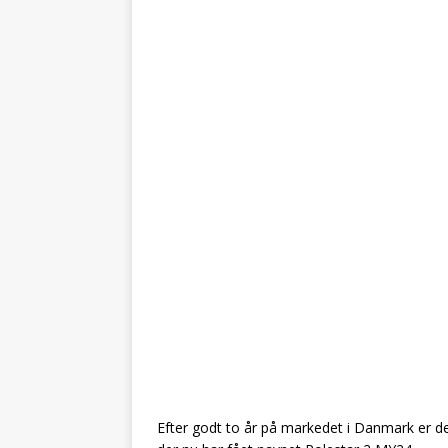
Efter godt to år på markedet i Danmark er det