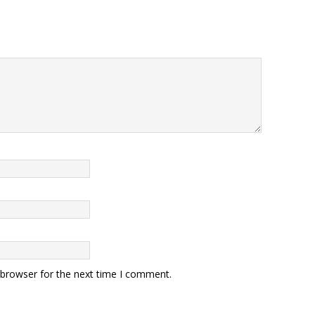
 browser for the next time I comment.