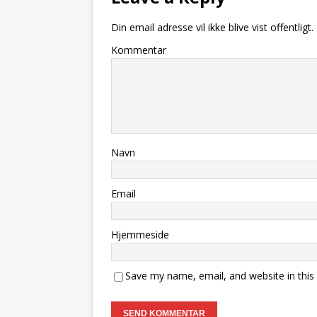
Din email adresse vil ikke blive vist offentligt.
Kommentar
Navn
Email
Hjemmeside
Save my name, email, and website in this