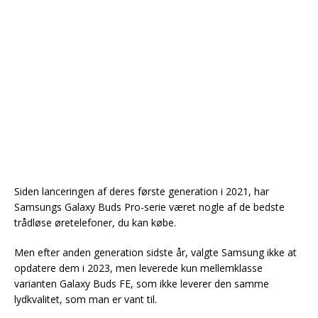
Siden lanceringen af deres første generation i 2021, har
Samsungs Galaxy Buds Pro-serie været nogle af de bedste
trådløse øretelefoner, du kan købe.
Men efter anden generation sidste år, valgte Samsung ikke at
opdatere dem i 2023, men leverede kun mellemklasse
varianten Galaxy Buds FE, som ikke leverer den samme
lydkvalitet, som man er vant til.