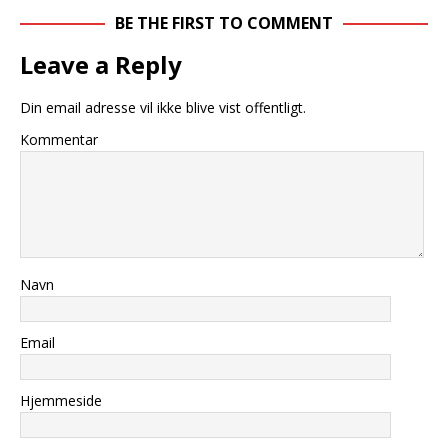
BE THE FIRST TO COMMENT
Leave a Reply
Din email adresse vil ikke blive vist offentligt.
Kommentar
Navn
Email
Hjemmeside