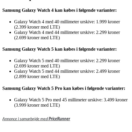
Samsung Galaxy Watch 4 kan købes i følgende varianter:
Galaxy Watch 4 med 40 millimeter urskive: 1.999 kroner
(2.399 kroner med LTE)
Galaxy Watch 4 med 44 millimeter urskive: 2.299 kroner
(2.699 kroner med LTE)
Samsung Galaxy Watch 5 kan købes i følgende varianter:
Galaxy Watch 5 med 40 millimeter urskive: 2.299 kroner
(2.699 kroner med LTE)
Galaxy Watch 5 med 44 millimeter urskive: 2.499 kroner
(2.899 kroner med LTE)
Samsung Galaxy Watch 5 Pro kan købes i følgende varianter:
Galaxy Watch 5 Pro med 45 millimeter urskive: 3.499 kroner
(3.999 kroner med LTE)
Annonce i samarbejde med
PriceRunner