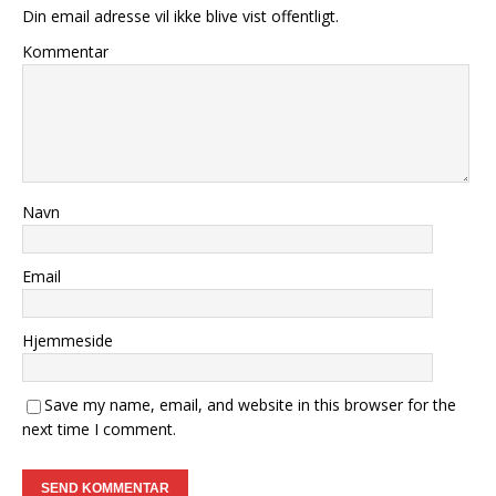
Din email adresse vil ikke blive vist offentligt.
Kommentar
Navn
Email
Hjemmeside
Save my name, email, and website in this browser for the
next time I comment.