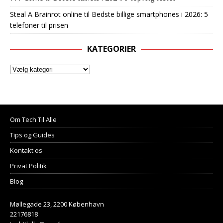
Steal A Brainrot online
til
Bedste billige smartphones i 2026: 5
telefoner til prisen
KATEGORIER
Om Tech Til Alle
Tips og Guides
Kontakt os
Privat Politik
Blog
Møllegade 23, 2200 København
22176818