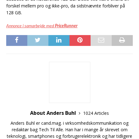
forskel mellem pro og ikke-pro, da sidstnævnte forbliver på
128 GB.
Annonce i samarbejde med
PriceRunner
About Anders Buhl
1024 Articles
Anders Buhl er cand.mag. i virksomhedskommunikation og
redaktør bag Tech Til Alle. Han har i mange år skrevet om
teknologi, smartphones og forbrugerelektronik og har tidligere