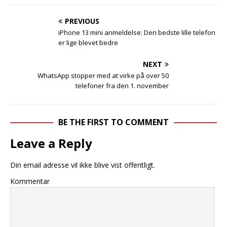
PREVIOUS
iPhone 13 mini anmeldelse: Den bedste lille telefon
er lige blevet bedre
NEXT
WhatsApp stopper med at virke på over 50
telefoner fra den 1. november
BE THE FIRST TO COMMENT
Leave a Reply
Din email adresse vil ikke blive vist offentligt.
Kommentar