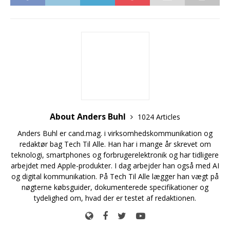
About Anders Buhl
1024 Articles
Anders Buhl er cand.mag. i virksomhedskommunikation og
redaktør bag Tech Til Alle. Han har i mange år skrevet om
teknologi, smartphones og forbrugerelektronik og har tidligere
arbejdet med Apple-produkter. I dag arbejder han også med AI
og digital kommunikation. På Tech Til Alle lægger han vægt på
nøgterne købsguider, dokumenterede specifikationer og
tydelighed om, hvad der er testet af redaktionen.