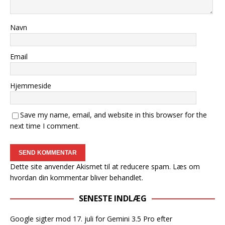
Navn
Email
Hjemmeside
Save my name, email, and website in this browser for the
next time I comment.
Dette site anvender Akismet til at reducere spam.
Læs om
hvordan din kommentar bliver behandlet
.
SENESTE INDLÆG
Google sigter mod 17. juli for Gemini 3.5 Pro efter