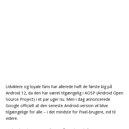
Udviklere og loyale fans har allerede haft de første kig på
Android 12, da den har været tilgængelig i AOSP (Android Open
Source Project) i et par uger nu. Men i dag annoncerede
Google officielt at den seneste Android-version vil blive
tilgængelige for alle – i det mindste for Pixel-brugere, ind til
videre.