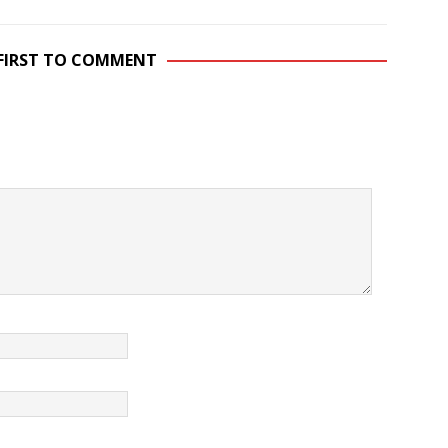
 FIRST TO COMMENT