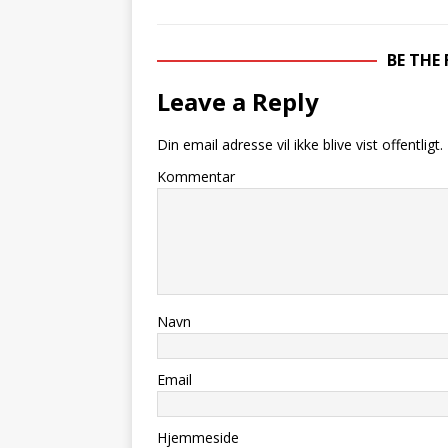
BE THE
Leave a Reply
Din email adresse vil ikke blive vist offentligt.
Kommentar
Navn
Email
Hjemmeside