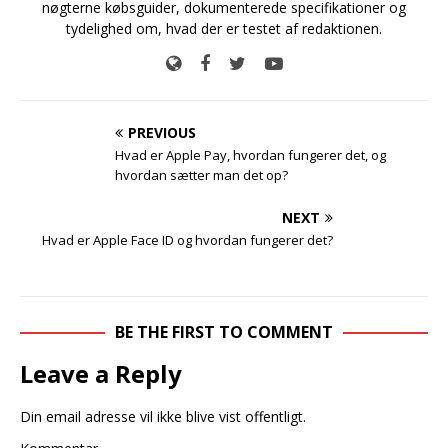
nøgterne købsguider, dokumenterede specifikationer og
tydelighed om, hvad der er testet af redaktionen.
PREVIOUS
Hvad er Apple Pay, hvordan fungerer det, og
hvordan sætter man det op?
NEXT
Hvad er Apple Face ID og hvordan fungerer det?
BE THE FIRST TO COMMENT
Leave a Reply
Din email adresse vil ikke blive vist offentligt.