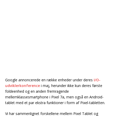
Google annoncerede en række enheder under deres
I/O-
udviklerkonference
i maj, herunder ikke kun deres første
foldeenhed og en anden fremragende
mellemklassesmartphone i Pixel 7a, men også en Android-
tablet med et par ekstra funktioner i form af Pixel-tabletten.
Vi har sammenlignet forskellene mellem Pixel Tablet og