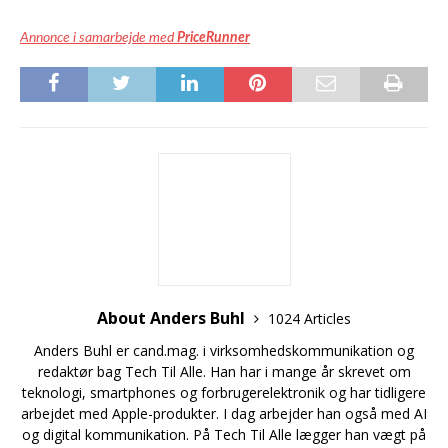
Annonce i samarbejde med
PriceRunner
About Anders Buhl
1024 Articles
Anders Buhl er cand.mag. i virksomhedskommunikation og
redaktør bag Tech Til Alle. Han har i mange år skrevet om
teknologi, smartphones og forbrugerelektronik og har tidligere
arbejdet med Apple-produkter. I dag arbejder han også med AI
og digital kommunikation. På Tech Til Alle lægger han vægt på