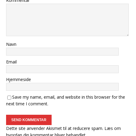
Kommentar
Navn
Email
Hjemmeside
Save my name, email, and website in this browser for the
next time I comment.
Dette site anvender Akismet til at reducere spam.
Læs om
hvordan din kommentar bliver behandlet
.