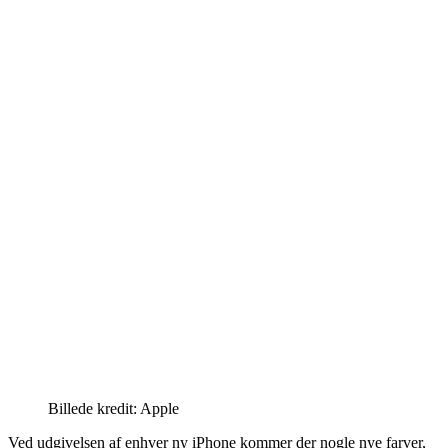
Billede kredit: Apple
Ved udgivelsen af enhver ny iPhone kommer der nogle nye farver,