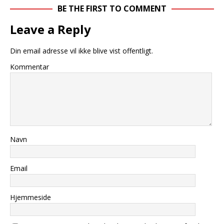
BE THE FIRST TO COMMENT
Leave a Reply
Din email adresse vil ikke blive vist offentligt.
Kommentar
Navn
Email
Hjemmeside