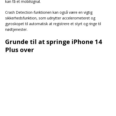
kan få et mobilsignal.
Crash Detection-funktionen kan også være en vigtig
sikkerhedsfunktion, som udnytter accelerometeret og
gyroskopet til automatisk at registrere et styrt og ringe til
nødtjenester.
Grunde til at springe iPhone 14
Plus over