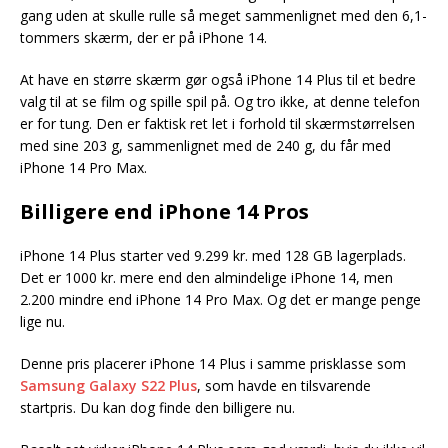
gang uden at skulle rulle så meget sammenlignet med den 6,1-
tommers skærm, der er på iPhone 14.
At have en større skærm gør også iPhone 14 Plus til et bedre
valg til at se film og spille spil på. Og tro ikke, at denne telefon
er for tung. Den er faktisk ret let i forhold til skærmstørrelsen
med sine 203 g, sammenlignet med de 240 g, du får med
iPhone 14 Pro Max.
Billigere end iPhone 14 Pros
iPhone 14 Plus starter ved 9.299 kr. med 128 GB lagerplads.
Det er 1000 kr. mere end den almindelige iPhone 14, men
2.200 mindre end iPhone 14 Pro Max. Og det er mange penge
lige nu.
Denne pris placerer iPhone 14 Plus i samme prisklasse som
Samsung Galaxy S22 Plus
, som havde en tilsvarende
startpris. Du kan dog finde den billigere nu.