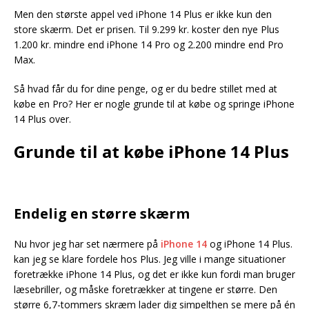
Men den største appel ved iPhone 14 Plus er ikke kun den
store skærm. Det er prisen. Til 9.299 kr. koster den nye Plus
1.200 kr. mindre end iPhone 14 Pro og 2.200 mindre end Pro
Max.
Så hvad får du for dine penge, og er du bedre stillet med at
købe en Pro? Her er nogle grunde til at købe og springe iPhone
14 Plus over.
Grunde til at købe iPhone 14 Plus
Endelig en større skærm
Nu hvor jeg har set nærmere på
iPhone 14
og iPhone 14 Plus.
kan jeg se klare fordele hos Plus. Jeg ville i mange situationer
foretrække iPhone 14 Plus, og det er ikke kun fordi man bruger
læsebriller, og måske foretrækker at tingene er større. Den
større 6,7-tommers skræm lader dig simpelthen se mere på én