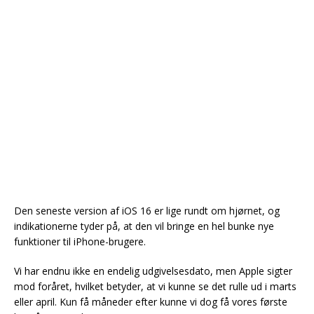
Den seneste version af iOS 16 er lige rundt om hjørnet, og
indikationerne tyder på, at den vil bringe en hel bunke nye
funktioner til iPhone-brugere.
Vi har endnu ikke en endelig udgivelsesdato, men Apple sigter
mod foråret, hvilket betyder, at vi kunne se det rulle ud i marts
eller april. Kun få måneder efter kunne vi dog få vores første