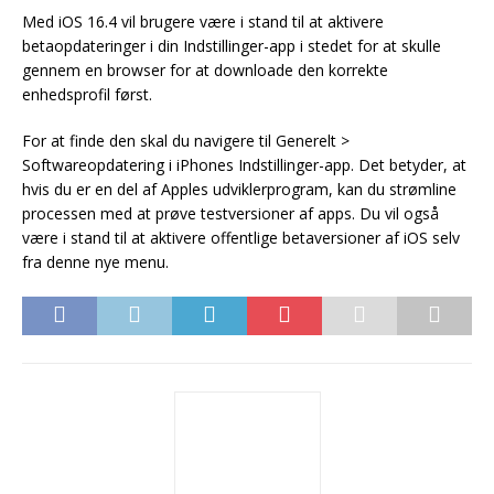
Med iOS 16.4 vil brugere være i stand til at aktivere
betaopdateringer i din Indstillinger-app i stedet for at skulle
gennem en browser for at downloade den korrekte
enhedsprofil først.
For at finde den skal du navigere til Generelt >
Softwareopdatering i iPhones Indstillinger-app. Det betyder, at
hvis du er en del af Apples udviklerprogram, kan du strømline
processen med at prøve testversioner af apps. Du vil også
være i stand til at aktivere offentlige betaversioner af iOS selv
fra denne nye menu.