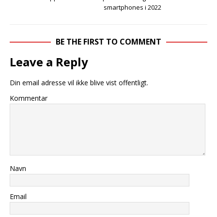
smartphones i 2022
BE THE FIRST TO COMMENT
Leave a Reply
Din email adresse vil ikke blive vist offentligt.
Kommentar
Navn
Email