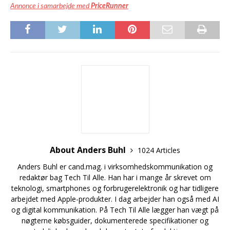
Annonce i samarbejde med
PriceRunner
About Anders Buhl
1024 Articles
Anders Buhl er cand.mag. i virksomhedskommunikation og
redaktør bag Tech Til Alle. Han har i mange år skrevet om
teknologi, smartphones og forbrugerelektronik og har tidligere
arbejdet med Apple-produkter. I dag arbejder han også med AI
og digital kommunikation. På Tech Til Alle lægger han vægt på
nøgterne købsguider, dokumenterede specifikationer og