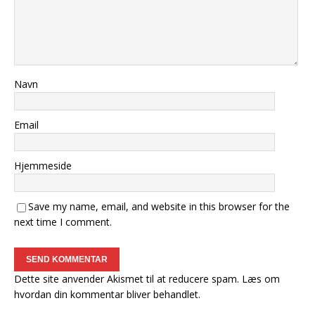
Navn
Email
Hjemmeside
Save my name, email, and website in this browser for the
next time I comment.
Dette site anvender Akismet til at reducere spam.
Læs om
hvordan din kommentar bliver behandlet
.