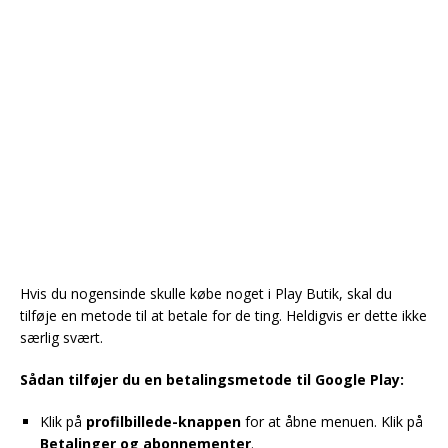
Hvis du nogensinde skulle købe noget i Play Butik, skal du
tilføje en metode til at betale for de ting. Heldigvis er dette ikke
særlig svært.
Sådan tilføjer du en betalingsmetode til Google Play:
Klik på
profilbillede-knappen
for at åbne menuen. Klik på
Betalinger og abonnementer
.