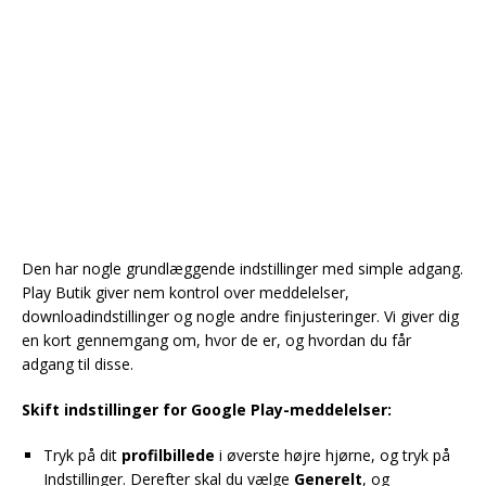
Den har nogle grundlæggende indstillinger med simple adgang.
Play Butik giver nem kontrol over meddelelser,
downloadindstillinger og nogle andre finjusteringer. Vi giver dig
en kort gennemgang om, hvor de er, og hvordan du får
adgang til disse.
Skift indstillinger for Google Play-meddelelser:
Tryk på dit
profilbillede
i øverste højre hjørne, og tryk på
Indstillinger. Derefter skal du vælge
Generelt
, og