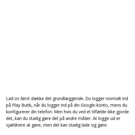
Lad os først dække det grundlæggende. Du logger normalt ind
på Play Butik, når du logger ind på din Google-konto, mens du
konfigurerer din telefon. Men hvis du ved et tilfælde ikke gjorde
det, kan du stadig gøre det på andre måder. At logge ud er
sjældnere at gøre, men det kan stadig lade sig gøre.