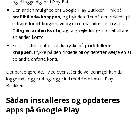
også logge dig ind i Play Butik.
Den anden mulighed er i Google Play Butikken. Tryk på
profilbillede-knappen
, og tryk derefter på den cirklede pil
til højre for dit brugernavn og din e-mailadresse. Tryk på
Tilføj en anden konto
, og følg vejledningen for at tilføje
en anden konto.
For at skifte konto skal du trykke på
profilbillede-
knappen
, trykke på den cirklede pil og derefter vælge en af
de andre anførte konti.
Det burde gøre det. Med ovenstående vejledninger kan du
logge ind, logge ud og logge ind med flere konti i Play
Butikken.
Sådan installeres og opdateres
apps på Google Play