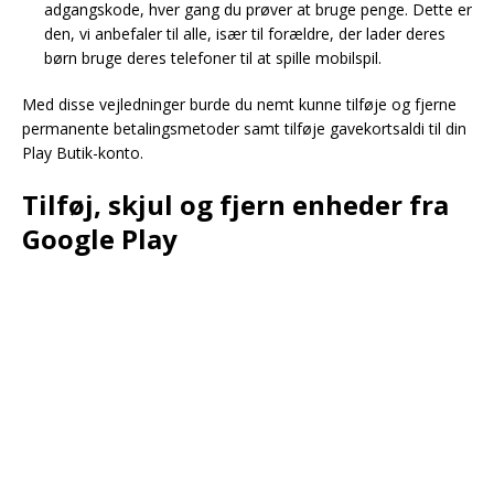
adgangskode, hver gang du prøver at bruge penge. Dette er
den, vi anbefaler til alle, især til forældre, der lader deres
børn bruge deres telefoner til at spille mobilspil.
Med disse vejledninger burde du nemt kunne tilføje og fjerne
permanente betalingsmetoder samt tilføje gavekortsaldi til din
Play Butik-konto.
Tilføj, skjul og fjern enheder fra
Google Play