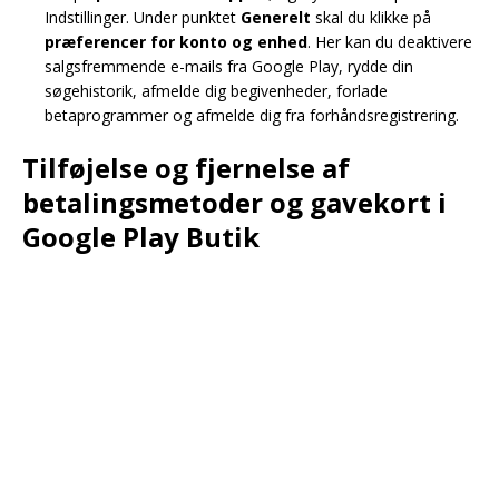
Indstillinger. Under punktet
Generelt
skal du klikke på
præferencer for konto og enhed
. Her kan du deaktivere
salgsfremmende e-mails fra Google Play, rydde din
søgehistorik, afmelde dig begivenheder, forlade
betaprogrammer og afmelde dig fra forhåndsregistrering.
Tilføjelse og fjernelse af
betalingsmetoder og gavekort i
Google Play Butik