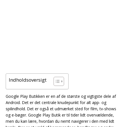
Indholdsoversigt
Google Play Butikken er en af de største og vigtigste dele af
Android. Det er det centrale knudepunkt for alt app- og
spilindhold. Det er også et udmærket sted for film, tv-shows
og e-bøger. Google Play Butik er til tider lidt overvældende,
men du kan lære, hvordan du nemt navigerer i den med lidt