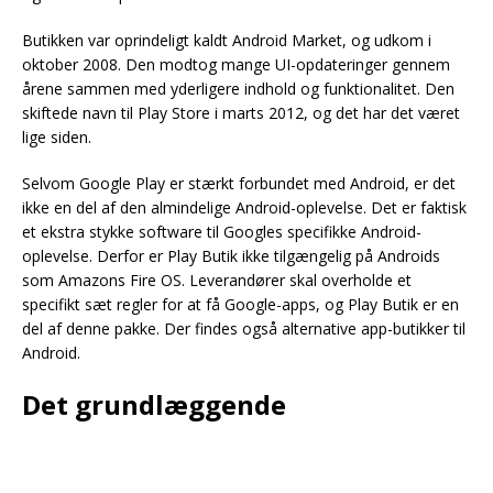
Butikken var oprindeligt kaldt Android Market, og udkom i
oktober 2008. Den modtog mange UI-opdateringer gennem
årene sammen med yderligere indhold og funktionalitet. Den
skiftede navn til Play Store i marts 2012, og det har det været
lige siden.
Selvom Google Play er stærkt forbundet med Android, er det
ikke en del af den almindelige Android-oplevelse. Det er faktisk
et ekstra stykke software til Googles specifikke Android-
oplevelse. Derfor er Play Butik ikke tilgængelig på Androids
som Amazons Fire OS. Leverandører skal overholde et
specifikt sæt regler for at få Google-apps, og Play Butik er en
del af denne pakke. Der findes også alternative app-butikker til
Android.
Det grundlæggende