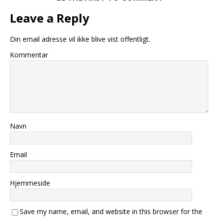
Leave a Reply
Din email adresse vil ikke blive vist offentligt.
Kommentar
Navn
Email
Hjemmeside
Save my name, email, and website in this browser for the