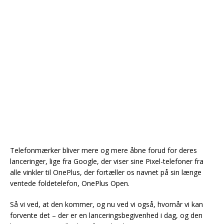
Telefonmærker bliver mere og mere åbne forud for deres
lanceringer, lige fra Google, der viser sine Pixel-telefoner fra
alle vinkler til OnePlus, der fortæller os navnet på sin længe
ventede foldetelefon, OnePlus Open.
Så vi ved, at den kommer, og nu ved vi også, hvornår vi kan
forvente det – der er en lanceringsbegivenhed i dag, og den