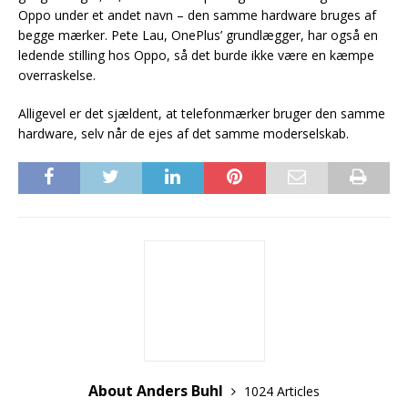
Oppo under et andet navn – den samme hardware bruges af
begge mærker. Pete Lau, OnePlus’ grundlægger, har også en
ledende stilling hos Oppo, så det burde ikke være en kæmpe
overraskelse.
Alligevel er det sjældent, at telefonmærker bruger den samme
hardware, selv når de ejes af det samme moderselskab.
About Anders Buhl
1024 Articles