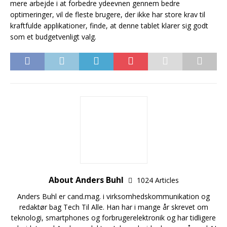
mere arbejde i at forbedre ydeevnen gennem bedre
optimeringer, vil de fleste brugere, der ikke har store krav til
kraftfulde applikationer, finde, at denne tablet klarer sig godt
som et budgetvenligt valg.
About Anders Buhl
1024 Articles
Anders Buhl er cand.mag. i virksomhedskommunikation og
redaktør bag Tech Til Alle. Han har i mange år skrevet om
teknologi, smartphones og forbrugerelektronik og har tidligere