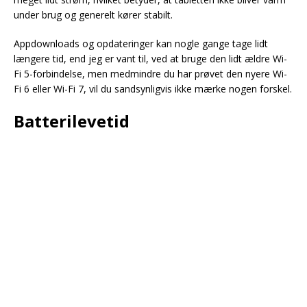
under brug og generelt kører stabilt.
Appdownloads og opdateringer kan nogle gange tage lidt
længere tid, end jeg er vant til, ved at bruge den lidt ældre Wi-
Fi 5-forbindelse, men medmindre du har prøvet den nyere Wi-
Fi 6 eller Wi-Fi 7, vil du sandsynligvis ikke mærke nogen forskel.
Batterilevetid