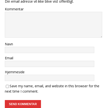
Din email adresse vil ikke blive vist offentligt.
Kommentar
Navn
Email
Hjemmeside
Save my name, email, and website in this browser for the
next time I comment.