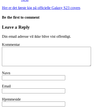
Her er det første kig på officielle Galaxy S23 covers
Be the first to comment
Leave a Reply
Din email adresse vil ikke blive vist offentligt.
Kommentar
Navn
Email
Hjemmeside