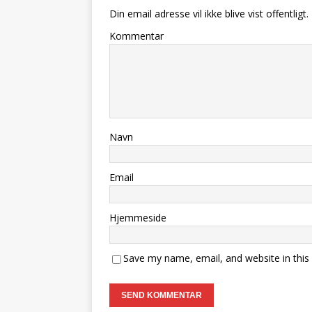
Din email adresse vil ikke blive vist offentligt.
Kommentar
Navn
Email
Hjemmeside
Save my name, email, and website in this