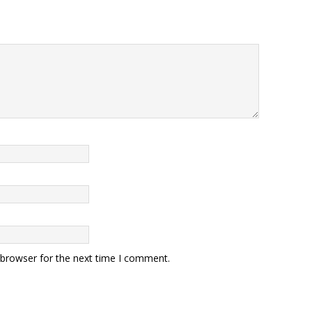
 browser for the next time I comment.