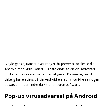
Nogle gange, uanset hvor meget du prøver at beskytte din
Android mod virus, kan du i sidste ende se en virusadvarsel
dukke op på din Android-enhed alligevel. Desværre, når du
virkelig har en virus på din Android-enhed, vil du ikke se nogen
advarsler, medmindre du kører antivirussoftware.
Pop-up virusadvarsel på Android