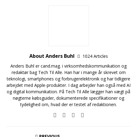
About Anders Buhl
1024 Articles
Anders Buhl er cand.mag. i virksomhedskommunikation og
redaktør bag Tech Til Alle. Han har i mange år skrevet om
teknologi, smartphones og forbrugerelektronik og har tidligere
arbejdet med Apple-produkter. I dag arbejder han også med AI
og digital kommunikation. På Tech Til Alle lægger han vægt på
nøgterne købsguider, dokumenterede specifikationer og
tydelighed om, hvad der er testet af redaktionen.
PREVIOUS