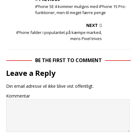
iPhone SE 4 kommer muligvis med iPhone 15 Pro-
funktioner, men til meget færre penge
NEXT
iPhone falder i popularitet på kæmpe marked,
mens Pixel trives
BE THE FIRST TO COMMENT
Leave a Reply
Din email adresse vil ikke blive vist offentligt.
Kommentar