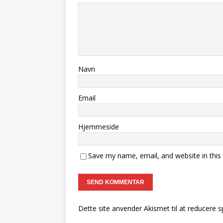
Navn
Email
Hjemmeside
Save my name, email, and website in this
Dette site anvender Akismet til at reducere 