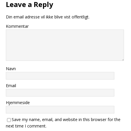
Leave a Reply
Din email adresse vil ikke blive vist offentligt.
Kommentar
Navn
Email
Hjemmeside
Save my name, email, and website in this browser for the
next time I comment.