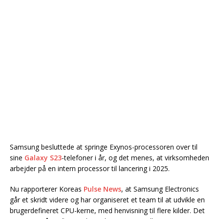
Samsung besluttede at springe Exynos-processoren over til
sine
Galaxy S23
-telefoner i år, og det menes, at virksomheden
arbejder på en intern processor til lancering i 2025.
Nu rapporterer Koreas
Pulse News
, at Samsung Electronics
går et skridt videre og har organiseret et team til at udvikle en
brugerdefineret CPU-kerne, med henvisning til flere kilder. Det