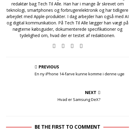
redaktør bag Tech Til Alle. Han har i mange år skrevet om
teknologi, smartphones og forbrugerelektronik og har tidligere
arbejdet med Apple-produkter. I dag arbejder han også med AI
og digital kommunikation. På Tech Til Alle lægger han vægt på
nøgterne købsguider, dokumenterede specifikationer og
tydelighed om, hvad der er testet af redaktionen.
PREVIOUS
En ny iPhone 14-farve kunne komme i denne uge
NEXT
Hvad er Samsung DeX?
BE THE FIRST TO COMMENT