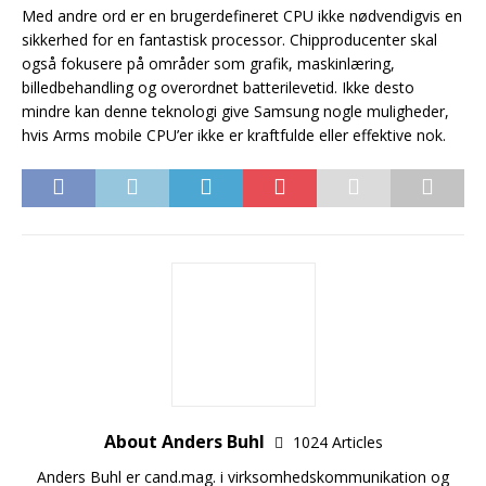
Med andre ord er en brugerdefineret CPU ikke nødvendigvis en
sikkerhed for en fantastisk processor. Chipproducenter skal
også fokusere på områder som grafik, maskinlæring,
billedbehandling og overordnet batterilevetid. Ikke desto
mindre kan denne teknologi give Samsung nogle muligheder,
hvis Arms mobile CPU’er ikke er kraftfulde eller effektive nok.
About Anders Buhl
1024 Articles
Anders Buhl er cand.mag. i virksomhedskommunikation og