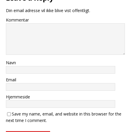
Din email adresse vil ikke blive vist offentligt.
Kommentar
Navn
Email
Hjemmeside
Save my name, email, and website in this browser for the
next time I comment.