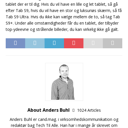
tablet der er til dig. Hvis du vil have en lille og let tablet, så gå
efter Tab S9, hvis du vil have en stor og luksuriøs skærm, så få
Tab S9 Ultra. Hvis du ikke kan vælge mellem de to, så tag Tab
S9+. Under alle omstændigheder får du en tablet, der tilbyder
top-ydeevne og strålende billeder, du kan virkelig ikke gå galt.
About Anders Buhl
1024 Articles
Anders Buhl er cand.mag. i virksomhedskommunikation og
redaktør bag Tech Til Alle. Han har i mange år skrevet om