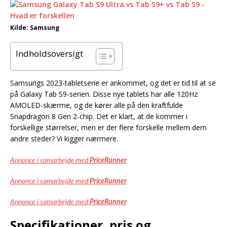
Kilde: Samsung
Indholdsoversigt
Samsungs 2023-tabletserie er ankommet, og det er tid til at se
på Galaxy Tab S9-serien. Disse nye tablets har alle 120Hz
AMOLED-skærme, og de kører alle på den kraftfulde
Snapdragon 8 Gen 2-chip. Det er klart, at de kommer i
forskellige størrelser, men er der flere forskelle mellem dem
andre steder? Vi kigger nærmere.
Annonce i samarbejde med
PriceRunner
Annonce i samarbejde med
PriceRunner
Annonce i samarbejde med
PriceRunner
Specifikationer, pris og