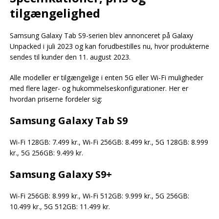
tilgængelighed
Samsung Galaxy Tab S9-serien blev annonceret på Galaxy
Unpacked i juli 2023 og kan forudbestilles nu, hvor produkterne
sendes til kunder den 11. august 2023.
Alle modeller er tilgængelige i enten 5G eller Wi-Fi muligheder
med flere lager- og hukommelseskonfigurationer. Her er
hvordan priserne fordeler sig:
Samsung Galaxy Tab S9
Wi-Fi 128GB: 7.499 kr., Wi-Fi 256GB: 8.499 kr., 5G 128GB: 8.999
kr., 5G 256GB: 9.499 kr.
Samsung Galaxy S9+
Wi-Fi 256GB: 8.999 kr., Wi-Fi 512GB: 9.999 kr., 5G 256GB:
10.499 kr., 5G 512GB: 11.499 kr.