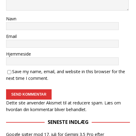
Navn
Email
Hjemmeside
Save my name, email, and website in this browser for the
next time I comment.
Dette site anvender Akismet til at reducere spam.
Læs om
hvordan din kommentar bliver behandlet
.
SENESTE INDLÆG
Google sigter mod 17. juli for Gemini 3.5 Pro efter