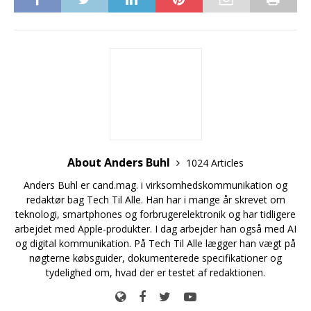
About Anders Buhl
1024 Articles
Anders Buhl er cand.mag. i virksomhedskommunikation og
redaktør bag Tech Til Alle. Han har i mange år skrevet om
teknologi, smartphones og forbrugerelektronik og har tidligere
arbejdet med Apple-produkter. I dag arbejder han også med AI
og digital kommunikation. På Tech Til Alle lægger han vægt på
nøgterne købsguider, dokumenterede specifikationer og
tydelighed om, hvad der er testet af redaktionen.