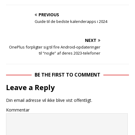
PREVIOUS
Guide til de bedste kalenderapps i 2024
NEXT
OnePlus forpligter sig til fire Android-opdateringer
til “nogle” af deres 2023-telefoner
BE THE FIRST TO COMMENT
Leave a Reply
Din email adresse vil ikke blive vist offentligt.
Kommentar