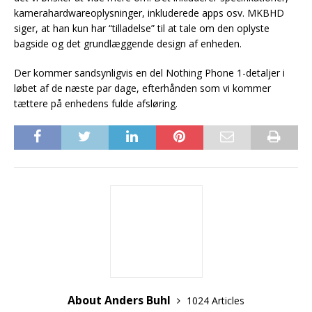
kamerahardwareoplysninger, inkluderede apps osv. MKBHD
siger, at han kun har “tilladelse” til at tale om den oplyste
bagside og det grundlæggende design af enheden.
Der kommer sandsynligvis en del Nothing Phone 1-detaljer i
løbet af de næste par dage, efterhånden som vi kommer
tættere på enhedens fulde afsløring.
About Anders Buhl
1024 Articles