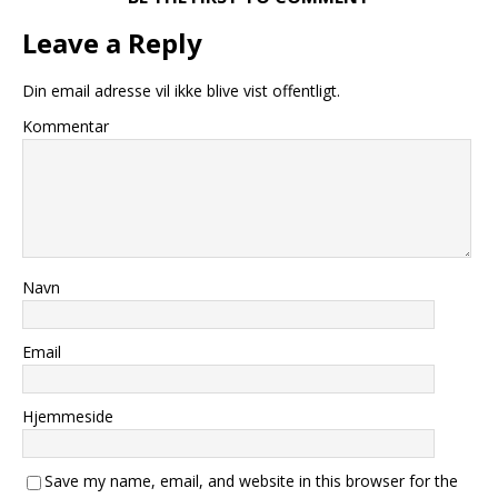
Leave a Reply
Din email adresse vil ikke blive vist offentligt.
Kommentar
Navn
Email
Hjemmeside
Save my name, email, and website in this browser for the