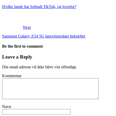
Hvilke lande har forbudt TikTok, og hvorfor?
Next
Samsung Galaxy A54 5G lanceringsdato bekræftet
Be the first to comment
Leave a Reply
Din email adresse vil ikke blive vist offentligt.
Kommentar
Navn