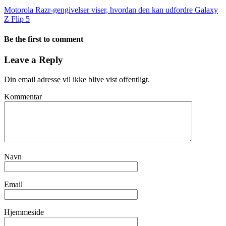
Motorola Razr-gengivelser viser, hvordan den kan udfordre Galaxy
Z Flip 5
Be the first to comment
Leave a Reply
Din email adresse vil ikke blive vist offentligt.
Kommentar
Navn
Email
Hjemmeside