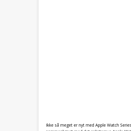
Ikke så meget er nyt med Apple Watch Series 8