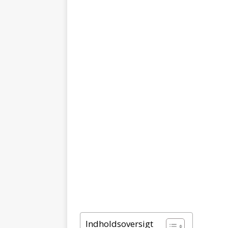
Indholdsoversigt