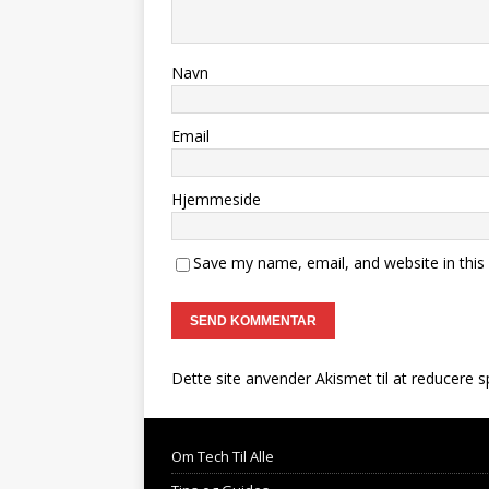
Navn
Email
Hjemmeside
Save my name, email, and website in this
Dette site anvender Akismet til at reducere 
Om Tech Til Alle